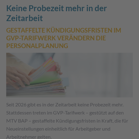
Keine Probezeit mehr in der
Zeitarbeit
GESTAFFELTE KÜNDIGUNGSFRISTEN IM
GVP-TARIFWERK VERÄNDERN DIE
PERSONALPLANUNG
Seit 2026 gibt es in der Zeitarbeit keine Probezeit mehr.
Stattdessen treten im GVP-Tarifwerk – gestützt auf den
MTV BAP – gestaffelte Kündigungsfristen in Kraft, die für
Neueinstellungen einheitlich für Arbeitgeber und
Arbeitnehmer gelten.