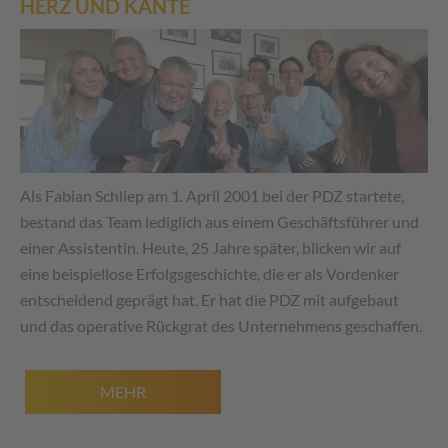
HERZ UND KANTE
Als Fabian Schliep am 1. April 2001 bei der PDZ startete,
bestand das Team lediglich aus einem Geschäftsführer und
einer Assistentin. Heute, 25 Jahre später, blicken wir auf
eine beispiellose Erfolgsgeschichte, die er als Vordenker
entscheidend geprägt hat. Er hat die PDZ mit aufgebaut
und das operative Rückgrat des Unternehmens geschaffen.
MEHR