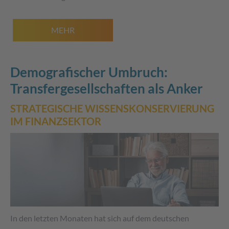
MEHR
Demografischer Umbruch:
Transfergesellschaften als Anker
STRATEGISCHE WISSENSKONSERVIERUNG
IM FINANZSEKTOR
In den letzten Monaten hat sich auf dem deutschen