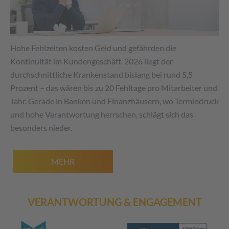
Hohe Fehlzeiten kosten Geld und gefährden die
Kontinuität im Kundengeschäft. 2026 liegt der
durchschnittliche Krankenstand bislang bei rund 5,5
Prozent – das wären bis zu 20 Fehltage pro Mitarbeiter und
Jahr. Gerade in Banken und Finanzhäusern, wo Termindruck
und hohe Verantwortung herrschen, schlägt sich das
besonders nieder.
MEHR
VERANTWORTUNG & ENGAGEMENT