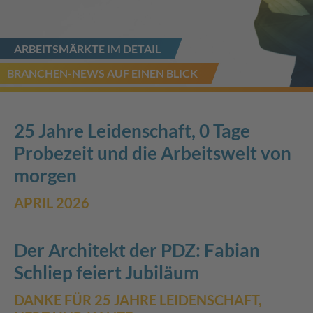
ARBEITSMÄRKTE IM DETAIL
BRANCHEN-NEWS AUF EINEN BLICK
25 Jahre Leidenschaft, 0 Tage
Probezeit und die Arbeitswelt von
morgen
APRIL 2026
Der Architekt der PDZ: Fabian
Schliep feiert Jubiläum
DANKE FÜR 25 JAHRE LEIDENSCHAFT,