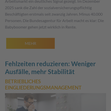
Arbeitsmarkt ein deutliches Signal gezeigt. Im Dezember
2025 sank die Zahl der sozialversicherungspflichtig
Beschäftigten erstmals seit zwanzig Jahren. Minus 40.000
Personen. Die Bundesagentur für Arbeit macht es klar: Die
Babyboomer gehen jetzt wirklich in Rente.
MEHR
Fehlzeiten reduzieren: Weniger
Ausfälle, mehr Stabilität
BETRIEBLICHES
EINGLIEDERUNGSMANAGEMENT