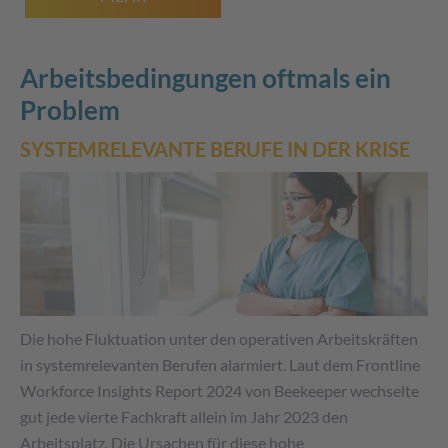
Arbeitsbedingungen oftmals ein
Problem
SYSTEMRELEVANTE BERUFE IN DER KRISE
Die hohe Fluktuation unter den operativen Arbeitskräften
in systemrelevanten Berufen alarmiert. Laut dem Frontline
Workforce Insights Report 2024 von Beekeeper wechselte
gut jede vierte Fachkraft allein im Jahr 2023 den
Arbeitsplatz. Die Ursachen für diese hohe