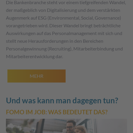
Die Bankenbranche steht vor einem tiefgreifenden Wandel,
der maßgeblich von Digitalisierung und dem verstärkten
Augenmerk auf ESG (Environmental, Social, Governance)
vorangetrieben wird. Dieser Wandel bringt beträchtliche
Auswirkungen auf das Personalmanagement mit sich und
stellt neue Herausforderungen in den Bereichen
Personalgewinnung (Recruiting), Mitarbeiterbindung und
Mitarbeiterentwicklung dar.
MEHR
Und was kann man dagegen tun?
FOMO IM JOB: WAS BEDEUTET DAS?