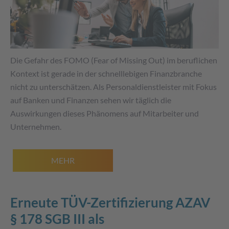
Die Gefahr des FOMO (Fear of Missing Out) im beruflichen
Kontext ist gerade in der schnelllebigen Finanzbranche
nicht zu unterschätzen. Als Personaldienstleister mit Fokus
auf Banken und Finanzen sehen wir täglich die
Auswirkungen dieses Phänomens auf Mitarbeiter und
Unternehmen.
MEHR
Erneute TÜV-Zertifizierung AZAV
§ 178 SGB III als