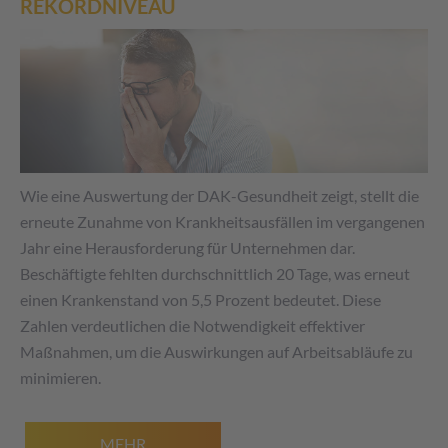
REKORDNIVEAU
Wie eine Auswertung der DAK-Gesundheit zeigt, stellt die
erneute Zunahme von Krankheitsausfällen im vergangenen
Jahr eine Herausforderung für Unternehmen dar.
Beschäftigte fehlten durchschnittlich 20 Tage, was erneut
einen Krankenstand von 5,5 Prozent bedeutet. Diese
Zahlen verdeutlichen die Notwendigkeit effektiver
Maßnahmen, um die Auswirkungen auf Arbeitsabläufe zu
minimieren.
MEHR