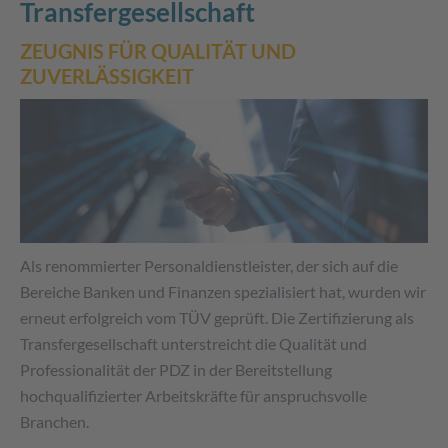
Transfergesellschaft
ZEUGNIS FÜR QUALITÄT UND
ZUVERLÄSSIGKEIT
Als renommierter Personaldienstleister, der sich auf die
Bereiche Banken und Finanzen spezialisiert hat, wurden wir
erneut erfolgreich vom TÜV geprüft. Die Zertifizierung als
Transfergesellschaft unterstreicht die Qualität und
Professionalität der PDZ in der Bereitstellung
hochqualifizierter Arbeitskräfte für anspruchsvolle
Branchen.