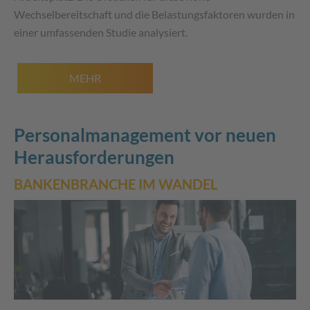
Wechselbereitschaft und die Belastungsfaktoren wurden in
einer umfassenden Studie analysiert.
MEHR
Personalmanagement vor neuen
Herausforderungen
BANKENBRANCHE IM WANDEL