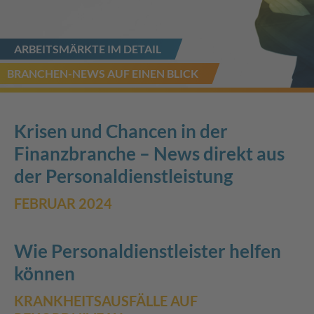
ARBEITSMÄRKTE IM DETAIL
BRANCHEN-NEWS AUF EINEN BLICK
Krisen und Chancen in der
Finanzbranche – News direkt aus
der Personaldienstleistung
FEBRUAR 2024
Wie Personaldienstleister helfen
können
KRANKHEITSAUSFÄLLE AUF