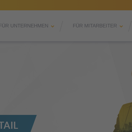
FÜR UNTERNEHMEN
FÜR MITARBEITER
TAIL