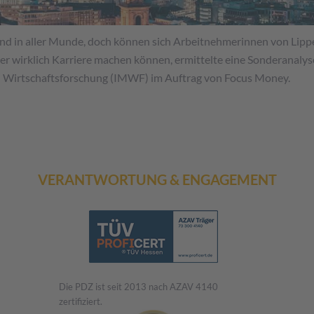
nd in aller Munde, doch können sich Arbeitnehmerinnen von Lippe
r wirklich Karriere machen können, ermittelte eine Sonderanalys
d Wirtschaftsforschung (IMWF) im Auftrag von Focus Money.
VERANTWORTUNG & ENGAGEMENT
Die PDZ ist seit 2013 nach AZAV 4140
zertifiziert.