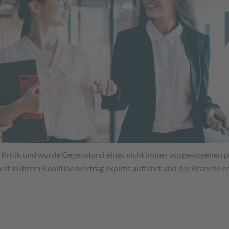
er Kritik und wurde Gegenstand eines nicht immer ausgewogenen po
eit in ihrem Koalitionsvertrag explizit aufführt und der Branche 