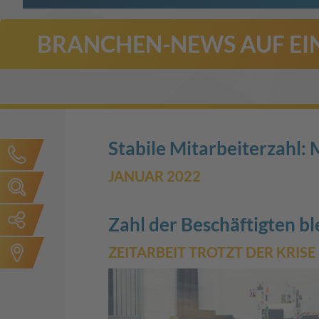
BRANCHEN-NEWS AUF EIN
Stabile Mitarbeiterzahl: 
JANUAR 2022
Zahl der Beschäftigten ble
ZEITARBEIT TROTZT DER KRISE