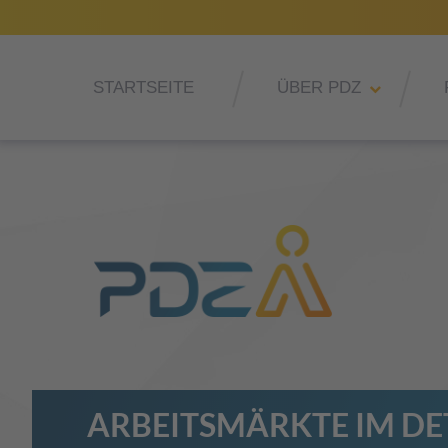
STARTSEITE
ÜBER PDZ
ARBEITSMÄRKTE IM DE