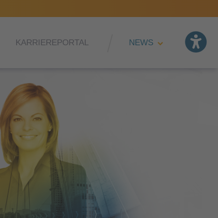
KARRIEREPORTAL
NEWS