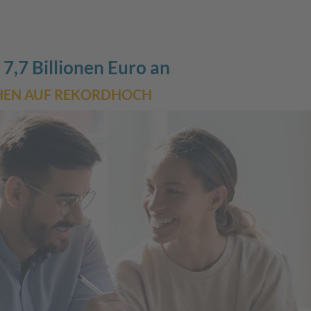
7,7 Billionen Euro an
HEN AUF REKORDHOCH