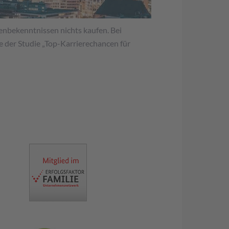
nbekenntnissen nichts kaufen. Bei
e der Studie „Top-Karrierechancen für