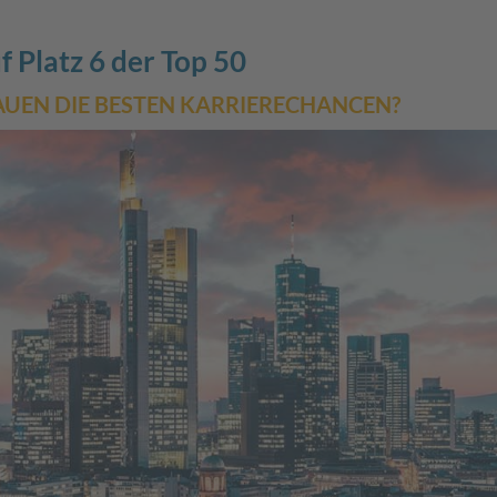
 Platz 6 der Top 50
AUEN DIE BESTEN KARRIERECHANCEN?