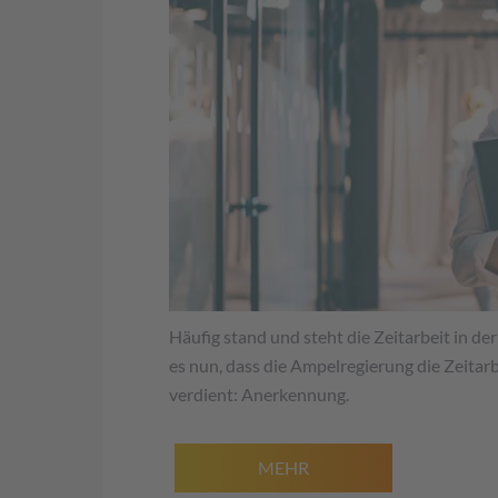
Häufig stand und steht die Zeitarbeit in d
es nun, dass die Ampelregierung die Zeitarb
verdient: Anerkennung.
MEHR