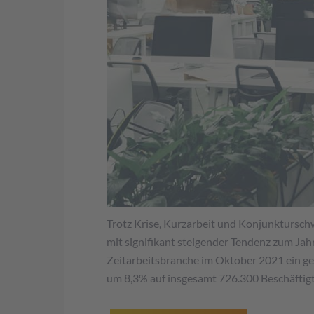
Trotz Krise, Kurzarbeit und Konjunkturschw
mit signifikant steigender Tendenz zum Jah
Zeitarbeitsbranche im Oktober 2021 ein g
um 8,3% auf insgesamt 726.300 Beschäftigte