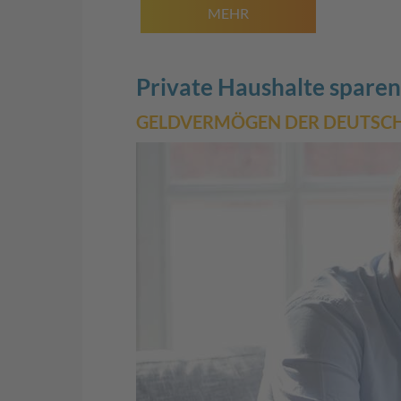
MEHR
Private Haushalte sparen 
GELDVERMÖGEN DER DEUTSC