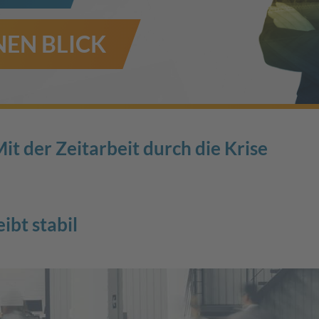
EN BLICK
Mit der Zeitarbeit durch die Krise
ibt stabil