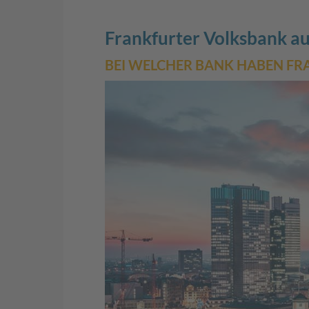
Frankfurter Volksbank auf
BEI WELCHER BANK HABEN FR