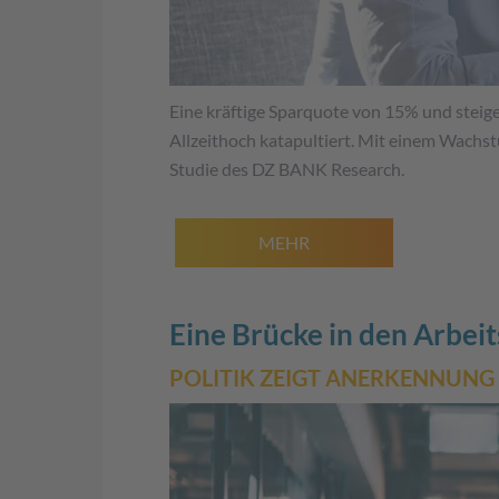
Eine kräftige Sparquote von 15% und stei
Allzeithoch katapultiert. Mit einem Wachst
Studie des DZ BANK Research.
MEHR
Eine Brücke in den Arbei
POLITIK ZEIGT ANERKENNUNG 