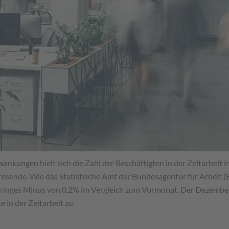
ankungen hielt sich die Zahl der Beschäftigten in der Zeitarbeit 
resende. Wie das Statistische Amt der Bundesagentur für Arbeit (
eringes Minus von 0,2% im Vergleich zum Vormonat. Der Dezembe
 in der Zeitarbeit zu.