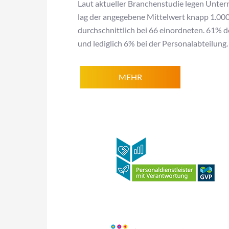
Laut aktueller Branchenstudie legen Unter
lag der angegebene Mittelwert knapp 1.000
durchschnittlich bei 66 einordneten. 61% d
und lediglich 6% bei der Personalabteilung.
MEHR