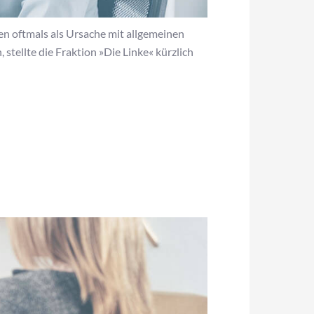
den oftmals als Ursache mit allgemeinen
stellte die Fraktion »Die Linke« kürzlich