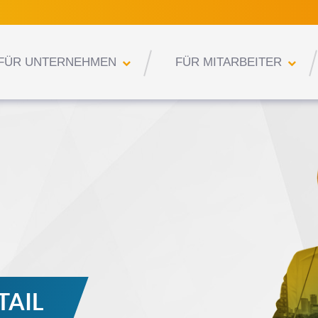
FÜR UNTERNEHMEN
FÜR MITARBEITER
TAIL