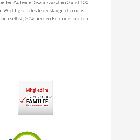
iter. Auf einer Skala zwischen 0 und 100
ie Wichtigkeit des lebenslangen Lernens
 sich selbst, 20% bei den Führungskräften