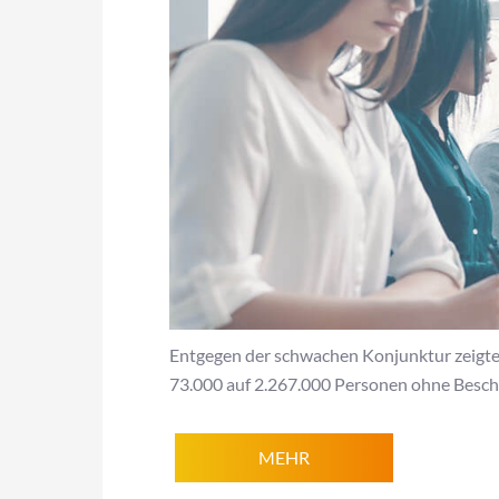
Entgegen der schwachen Konjunktur zeigte s
73.000 auf 2.267.000 Personen ohne Beschä
MEHR