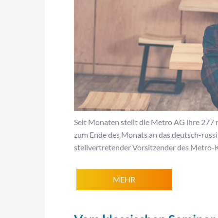
Seit Monaten stellt die Metro AG ihre 277
zum Ende des Monats an das deutsch-russi
stellvertretender Vorsitzender des Metro-
MEHR