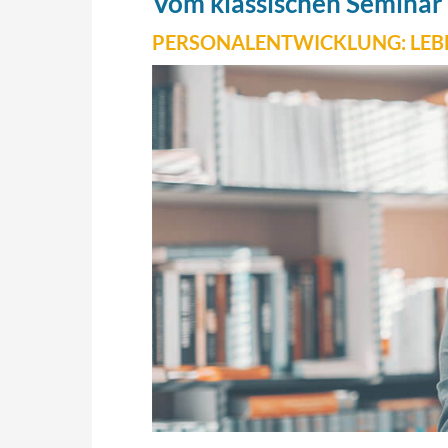
Vom klassischen Seminar 
PERSONALENTWICKLUNG: LEBE