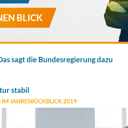
EN BLICK
Das sagt die Bundesregierung dazu
ur stabil
IM JAHRESRÜCKBLICK 2019