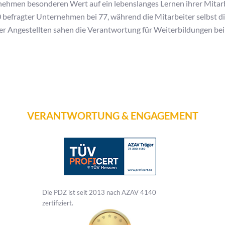
nehmen besonderen Wert auf ein lebenslanges Lernen ihrer Mitarbe
 befragter Unternehmen bei 77, während die Mitarbeiter selbst d
er Angestellten sahen die Verantwortung für Weiterbildungen bei
VERANTWORTUNG & ENGAGEMENT
Die PDZ ist seit 2013 nach AZAV 4140
zertifiziert.