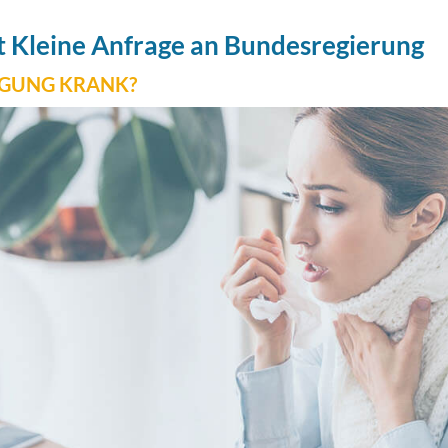
lt Kleine Anfrage an Bundesregierung
IGUNG KRANK?