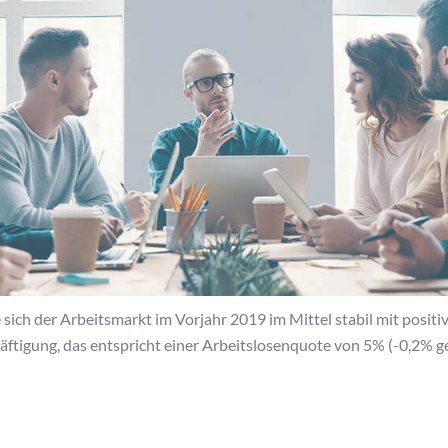
ich der Arbeitsmarkt im Vorjahr 2019 im Mittel stabil mit positi
ftigung, das entspricht einer Arbeitslosenquote von 5% (-0,2% 