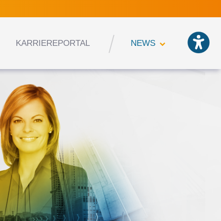
KARRIEREPORTAL
NEWS