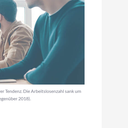
ver Tendenz. Die Arbeitslosenzahl sank um
gegenüber 2018).