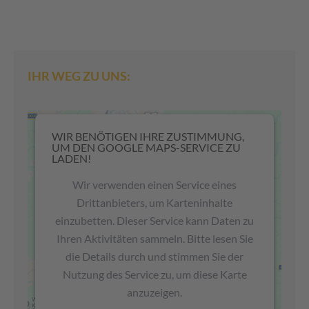
IHR WEG ZU UNS:
WIR BENÖTIGEN IHRE ZUSTIMMUNG,
UM DEN GOOGLE MAPS-SERVICE ZU
LADEN!
Wir verwenden einen Service eines
Drittanbieters, um Karteninhalte
einzubetten. Dieser Service kann Daten zu
Ihren Aktivitäten sammeln. Bitte lesen Sie
die Details durch und stimmen Sie der
Nutzung des Service zu, um diese Karte
anzuzeigen.