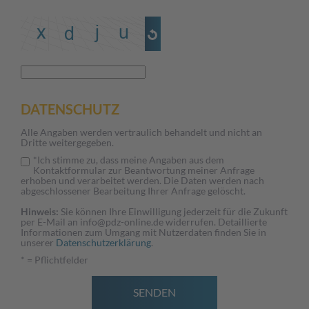
DATENSCHUTZ
Alle Angaben werden vertraulich behandelt und nicht an
Dritte weitergegeben.
*Ich stimme zu, dass meine Angaben aus dem
Kontaktformular zur Beantwortung meiner Anfrage
erhoben und verarbeitet werden. Die Daten werden nach
abgeschlossener Bearbeitung Ihrer Anfrage gelöscht.
Hinweis:
Sie können Ihre Einwilligung jederzeit für die Zukunft
per E-Mail an info@pdz-online.de widerrufen. Detaillierte
Informationen zum Umgang mit Nutzerdaten finden Sie in
unserer
Datenschutzerklärung
.
* = Pflichtfelder