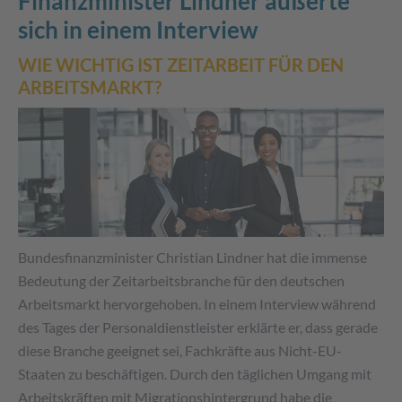
Finanzminister Lindner äußerte
sich in einem Interview
WIE WICHTIG IST ZEITARBEIT FÜR DEN
ARBEITSMARKT?
Bundesfinanzminister Christian Lindner hat die immense
Bedeutung der Zeitarbeitsbranche für den deutschen
Arbeitsmarkt hervorgehoben. In einem Interview während
des Tages der Personaldienstleister erklärte er, dass gerade
diese Branche geeignet sei, Fachkräfte aus Nicht-EU-
Staaten zu beschäftigen. Durch den täglichen Umgang mit
Arbeitskräften mit Migrationshintergrund habe die