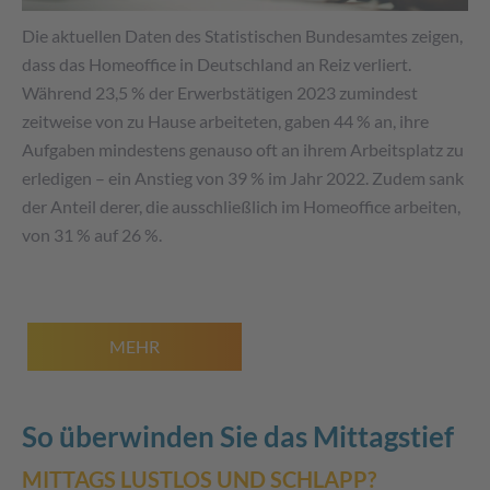
Die aktuellen Daten des Statistischen Bundesamtes zeigen,
dass das Homeoffice in Deutschland an Reiz verliert.
Während 23,5 % der Erwerbstätigen 2023 zumindest
zeitweise von zu Hause arbeiteten, gaben 44 % an, ihre
Aufgaben mindestens genauso oft an ihrem Arbeitsplatz zu
erledigen – ein Anstieg von 39 % im Jahr 2022. Zudem sank
der Anteil derer, die ausschließlich im Homeoffice arbeiten,
von 31 % auf 26 %.
MEHR
So überwinden Sie das Mittagstief
MITTAGS LUSTLOS UND SCHLAPP?