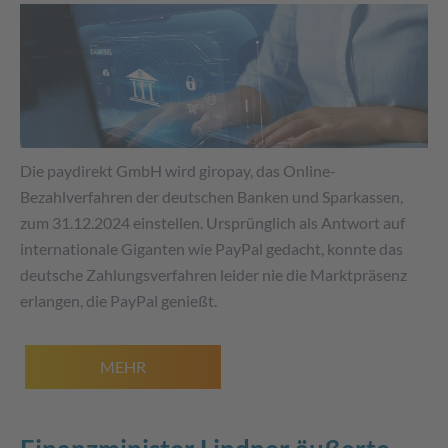
Die paydirekt GmbH wird giropay, das Online-
Bezahlverfahren der deutschen Banken und Sparkassen,
zum 31.12.2024 einstellen. Ursprünglich als Antwort auf
internationale Giganten wie PayPal gedacht, konnte das
deutsche Zahlungsverfahren leider nie die Marktpräsenz
erlangen, die PayPal genießt.
MEHR