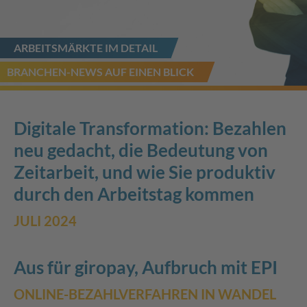
ARBEITSMÄRKTE IM DETAIL
BRANCHEN-NEWS AUF EINEN BLICK
Digitale Transformation: Bezahlen
neu gedacht, die Bedeutung von
Zeitarbeit, und wie Sie produktiv
durch den Arbeitstag kommen
JULI 2024
Aus für giropay, Aufbruch mit EPI
ONLINE-BEZAHLVERFAHREN IN WANDEL