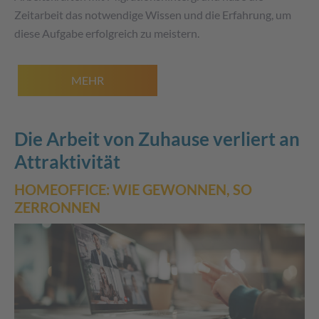
Zeitarbeit das notwendige Wissen und die Erfahrung, um
diese Aufgabe erfolgreich zu meistern.
MEHR
Die Arbeit von Zuhause verliert an
Attraktivität
HOMEOFFICE: WIE GEWONNEN, SO
ZERRONNEN