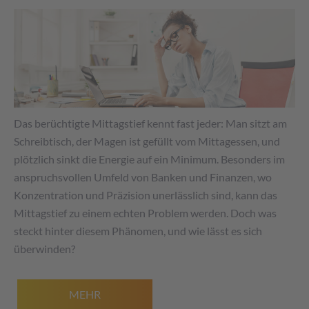
Das berüchtigte Mittagstief kennt fast jeder: Man sitzt am
Schreibtisch, der Magen ist gefüllt vom Mittagessen, und
plötzlich sinkt die Energie auf ein Minimum. Besonders im
anspruchsvollen Umfeld von Banken und Finanzen, wo
Konzentration und Präzision unerlässlich sind, kann das
Mittagstief zu einem echten Problem werden. Doch was
steckt hinter diesem Phänomen, und wie lässt es sich
überwinden?
MEHR