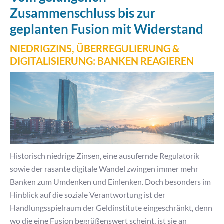
Zusammenschluss bis zur
geplanten Fusion mit Widerstand
NIEDRIGZINS, ÜBERREGULIERUNG &
DIGITALISIERUNG: BANKEN REAGIEREN
Historisch niedrige Zinsen, eine ausufernde Regulatorik
sowie der rasante digitale Wandel zwingen immer mehr
Banken zum Umdenken und Einlenken. Doch besonders im
Hinblick auf die soziale Verantwortung ist der
Handlungsspielraum der Geldinstitute eingeschränkt, denn
wo die eine Fusion begrüßenswert scheint, ist sie an