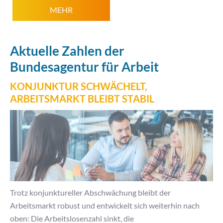
MEHR
Aktuelle Zahlen der
Bundesagentur für Arbeit
KONJUNKTUR SCHWÄCHELT,
ARBEITSMARKT BLEIBT STABIL
Trotz konjunktureller Abschwächung bleibt der
Arbeitsmarkt robust und entwickelt sich weiterhin nach
oben: Die Arbeitslosenzahl sinkt, die