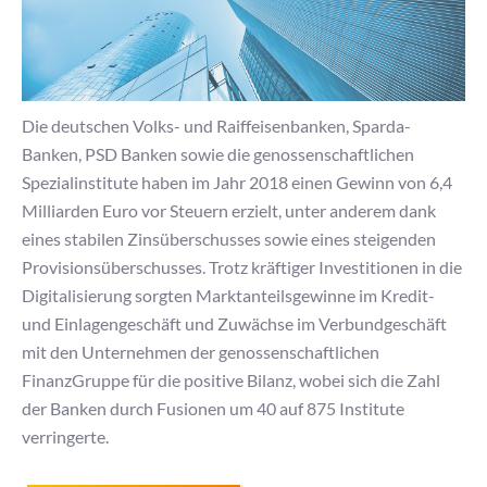
Die deutschen Volks- und Raiffeisenbanken, Sparda-
Banken, PSD Banken sowie die genossenschaftlichen
Spezialinstitute haben im Jahr 2018 einen Gewinn von 6,4
Milliarden Euro vor Steuern erzielt, unter anderem dank
eines stabilen Zinsüberschusses sowie eines steigenden
Provisionsüberschusses. Trotz kräftiger Investitionen in die
Digitalisierung sorgten Marktanteilsgewinne im Kredit-
und Einlagengeschäft und Zuwächse im Verbundgeschäft
mit den Unternehmen der genossenschaftlichen
FinanzGruppe für die positive Bilanz, wobei sich die Zahl
der Banken durch Fusionen um 40 auf 875 Institute
verringerte.