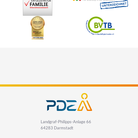
Landgraf-Philipps-Anlage 66
64283 Darmstadt