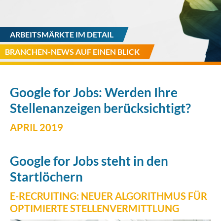
ARBEITSMÄRKTE IM DETAIL
BRANCHEN-NEWS AUF EINEN BLICK
Google for Jobs: Werden Ihre
Stellenanzeigen berücksichtigt?
APRIL 2019
Google for Jobs steht in den
Startlöchern
E-RECRUITING: NEUER ALGORITHMUS FÜR
OPTIMIERTE STELLENVERMITTLUNG