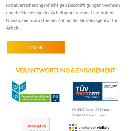
sozialversicherungspflichtigen Beschäftigungen wachsen
und die Nachfrage der Arbeitgeber verweilt auf hohem
Niveau; hier die aktuellen Zahlen der Bundesagentur für
Arbeit.
MEHR
VERANTWORTUNG & ENGAGEMENT
Die PDZ ist seit 2013 nach
AZAV 4140 zertifiziert.