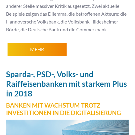
anderer Stelle massiver Kritik ausgesetzt. Zwei aktuelle
Beispiele zeigen das Dilemma, die betroffenen Akteure: die
Hannoversche Volksbank, die Volksbank Hildesheimer
Börde, die Deutsche Bank und die Commerzbank.
MEHR
Sparda-, PSD-, Volks- und
Raiffeisenbanken mit starkem Plus
in 2018
BANKEN MIT WACHSTUM TROTZ
INVESTITIONEN IN DIE DIGITALISIERUNG