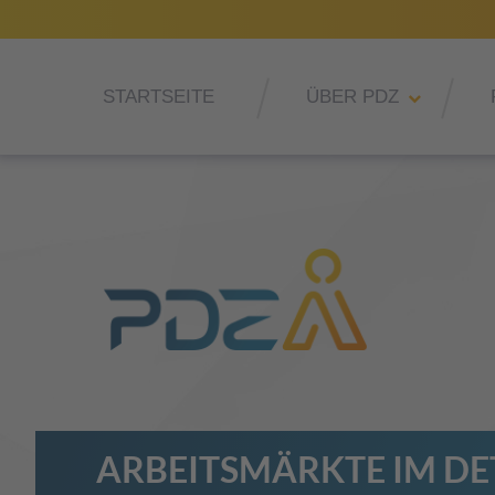
STARTSEITE
ÜBER PDZ
ARBEITSMÄRKTE IM DE