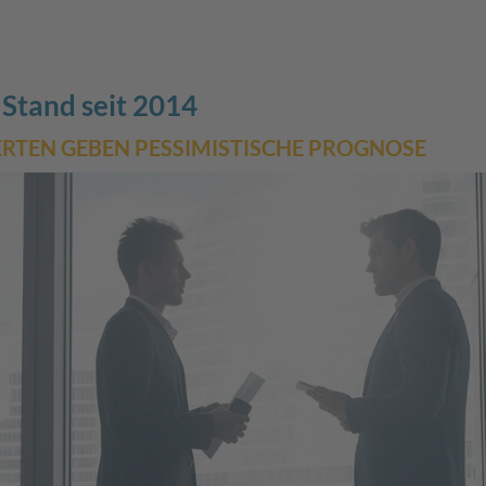
 Stand seit 2014
ERTEN GEBEN PESSIMISTISCHE PROGNOSE