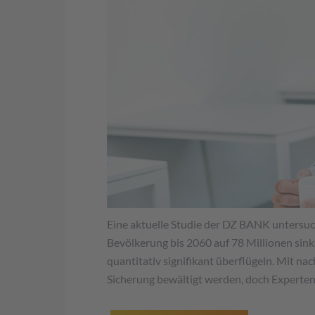
Eine aktuelle Studie der DZ BANK untersuc
Bevölkerung bis 2060 auf 78 Millionen sink
quantitativ signifikant überflügeln. Mit n
Sicherung bewältigt werden, doch Experte