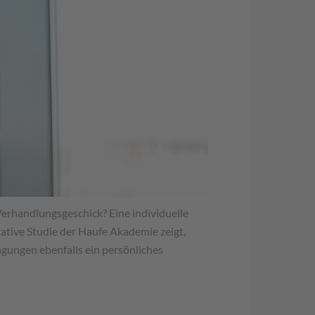
erhandlungsgeschick? Eine individuelle
ative Studie der Haufe Akademie zeigt,
gungen ebenfalls ein persönliches