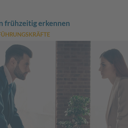
 frühzeitig erkennen
FÜHRUNGSKRÄFTE