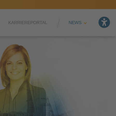
KARRIEREPORTAL
NEWS