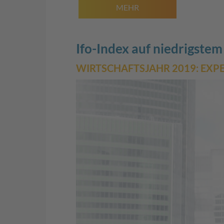
MEHR
Ifo-Index auf niedrigstem
WIRTSCHAFTSJAHR 2019: EXP