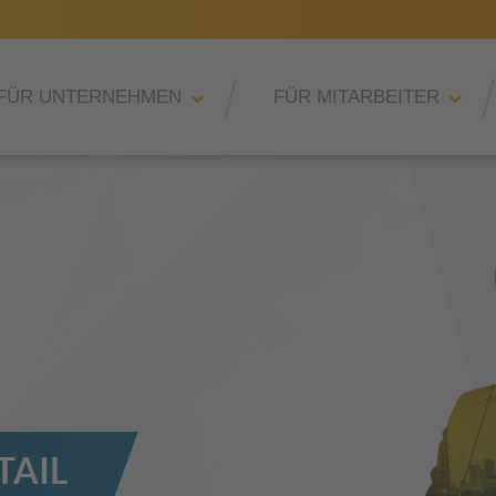
FÜR UNTERNEHMEN
FÜR MITARBEITER
TAIL