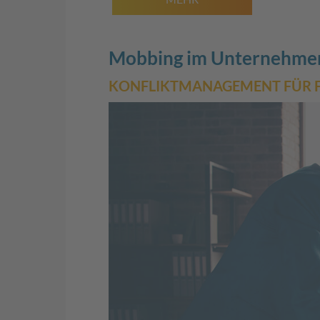
Mobbing im Unternehmen
KONFLIKTMANAGEMENT FÜR 