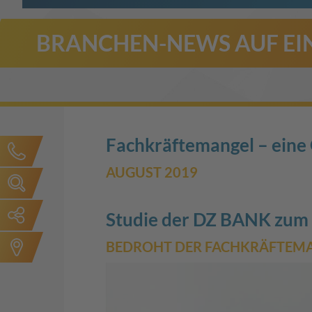
BRANCHEN-NEWS AUF EIN
Fachkräftemangel – eine 
AUGUST 2019
Studie der DZ BANK zum
BEDROHT DER FACHKRÄFTEMA