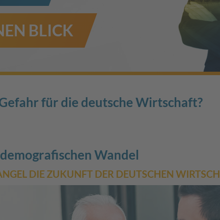
EN BLICK
Gefahr für die deutsche Wirtschaft?
 demografischen Wandel
NGEL DIE ZUKUNFT DER DEUTSCHEN WIRTSCH