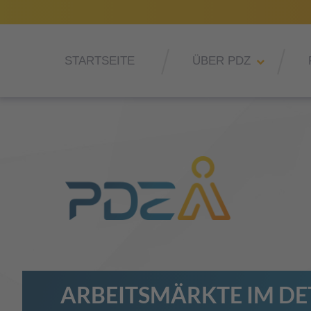
STARTSEITE
ÜBER PDZ
ARBEITSMÄRKTE IM DE