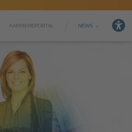
KARRIEREPORTAL
NEWS