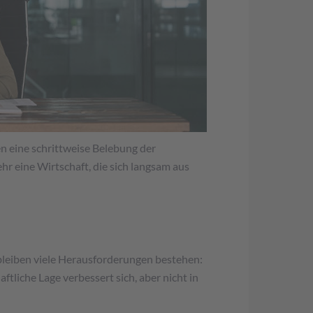
 eine schrittweise Belebung der
r eine Wirtschaft, die sich langsam aus
 bleiben viele Herausforderungen bestehen:
tliche Lage verbessert sich, aber nicht in