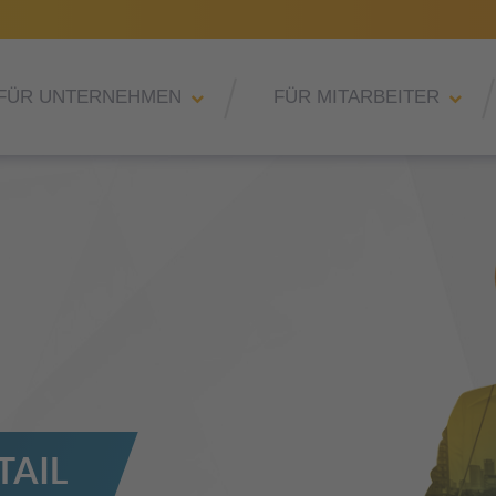
FÜR UNTERNEHMEN
FÜR MITARBEITER
TAIL