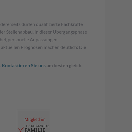
ererseits dürfen qualifizierte Fachkräfte
der Stellenabbau. In dieser Übergangsphase
bei, personelle Anpassungen
 aktuellen Prognosen machen deutlich: Die
.
Kontaktieren Sie uns
am besten gleich.