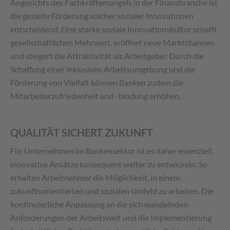
Angesichts des Fachkräftemangels in der Finanzbranche ist
die gezielte Förderung solcher sozialer Innovationen
entscheidend. Eine starke soziale Innovationskultur schafft
gesellschaftlichen Mehrwert, eröffnet neue Marktchancen
und steigert die Attraktivität als Arbeitgeber. Durch die
Schaffung einer inklusiven Arbeitsumgebung und die
Förderung von Vielfalt können Banken zudem die
Mitarbeiterzufriedenheit und -bindung erhöhen.
QUALITÄT SICHERT ZUKUNFT
Für Unternehmen im Bankensektor ist es daher essenziell,
innovative Ansätze konsequent weiter zu entwickeln. So
erhalten Arbeitnehmer die Möglichkeit, in einem
zukunftsorientierten und sozialen Umfeld zu arbeiten. Die
kontinuierliche Anpassung an die sich wandelnden
Anforderungen der Arbeitswelt und die Implementierung