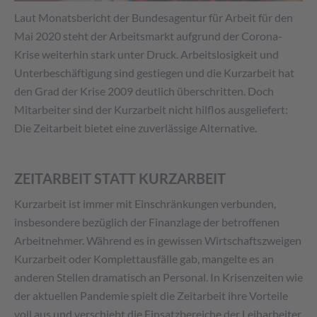
Laut Monatsbericht der Bundesagentur für Arbeit für den
Mai 2020 steht der Arbeitsmarkt aufgrund der Corona-
Krise weiterhin stark unter Druck. Arbeitslosigkeit und
Unterbeschäftigung sind gestiegen und die Kurzarbeit hat
den Grad der Krise 2009 deutlich überschritten. Doch
Mitarbeiter sind der Kurzarbeit nicht hilflos ausgeliefert:
Die Zeitarbeit bietet eine zuverlässige Alternative.
ZEITARBEIT STATT KURZARBEIT
Kurzarbeit ist immer mit Einschränkungen verbunden,
insbesondere bezüglich der Finanzlage der betroffenen
Arbeitnehmer. Während es in gewissen Wirtschaftszweigen
Kurzarbeit oder Komplettausfälle gab, mangelte es an
anderen Stellen dramatisch an Personal. In Krisenzeiten wie
der aktuellen Pandemie spielt die Zeitarbeit ihre Vorteile
voll aus und verschiebt die Einsatzbereiche der Leiharbeiter