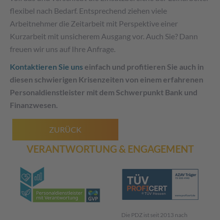
flexibel nach Bedarf. Entsprechend ziehen viele
Arbeitnehmer die Zeitarbeit mit Perspektive einer
Kurzarbeit mit unsicherem Ausgang vor. Auch Sie? Dann
freuen wir uns auf Ihre Anfrage.
Kontaktieren Sie uns
einfach und profitieren Sie auch in
diesen schwierigen Krisenzeiten von einem erfahrenen
Personaldienstleister mit dem Schwerpunkt Bank und
Finanzwesen.
ZURÜCK
VERANTWORTUNG & ENGAGEMENT
Die PDZ ist seit 2013 nach